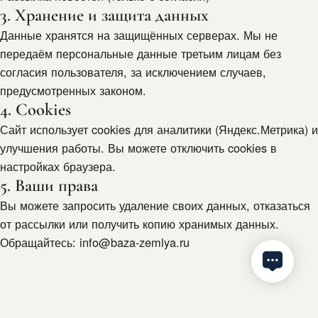
3. Хранение и защита данных
Данные хранятся на защищённых серверах. Мы не
передаём персональные данные третьим лицам без
согласия пользователя, за исключением случаев,
предусмотренных законом.
4. Cookies
Сайт использует cookies для аналитики (Яндекс.Метрика) и
улучшения работы. Вы можете отключить cookies в
настройках браузера.
5. Ваши права
Вы можете запросить удаление своих данных, отказаться
от рассылки или получить копию хранимых данных.
Обращайтесь: info@baza-zemlya.ru