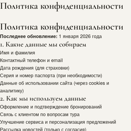
Перейти
Политика конфиденциальности
к
содержимому
Политика конфиденциальности
1 января 2026 года
Последнее обновление:
1. Какие данные мы собираем
Имя и фамилия
Контактный телефон и email
Дата рождения (для страховки)
Серия и номер паспорта (при необходимости)
Данные об использовании сайта (через cookies и
аналитику)
2. Как мы используем данные
Оформление и подтверждение бронирований
Связь с клиентом по вопросам тура
Улучшение сервиса и персонализация предложений
Рассылка новостей (только с согласия)