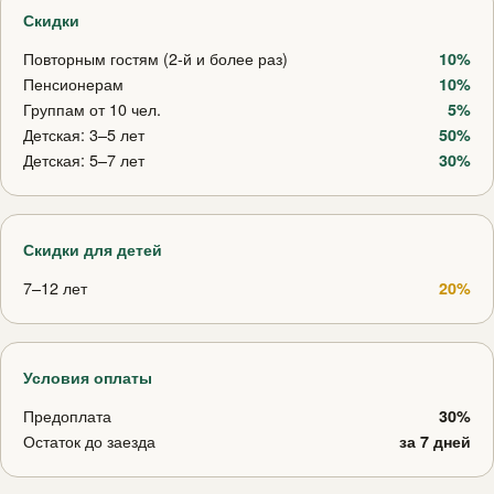
Скидки
Повторным гостям (2-й и более раз)
10%
Пенсионерам
10%
Группам от 10 чел.
5%
Детская: 3–5 лет
50%
Детская: 5–7 лет
30%
Скидки для детей
7–12 лет
20%
Условия оплаты
Предоплата
30%
Остаток до заезда
за 7 дней