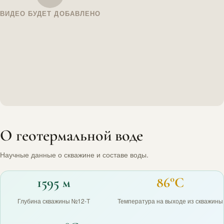
ВИДЕО БУДЕТ ДОБАВЛЕНО
О геотермальной воде
Научные данные о скважине и составе воды.
1595 м
86°C
Глубина скважины №12-Т
Температура на выходе из скважины