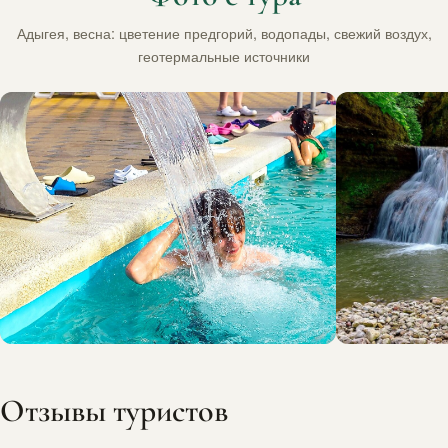
Адыгея, весна: цветение предгорий, водопады, свежий воздух,
геотермальные источники
Отзывы туристов