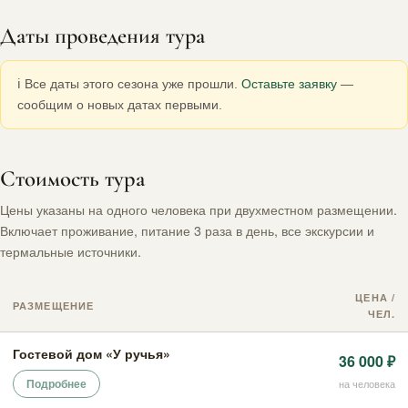
Даты проведения тура
ℹ️ Все даты этого сезона уже прошли.
Оставьте заявку
—
сообщим о новых датах первыми.
Стоимость тура
Цены указаны на одного человека при двухместном размещении.
Включает проживание, питание 3 раза в день, все экскурсии и
термальные источники.
ЦЕНА /
РАЗМЕЩЕНИЕ
ЧЕЛ.
Гостевой дом «У ручья»
36 000 ₽
Подробнее
на человека