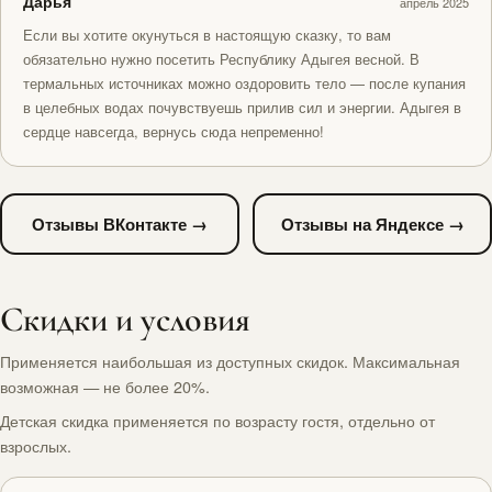
Дарья
апрель 2025
Если вы хотите окунуться в настоящую сказку, то вам
обязательно нужно посетить Республику Адыгея весной. В
термальных источниках можно оздоровить тело — после купания
в целебных водах почувствуешь прилив сил и энергии. Адыгея в
сердце навсегда, вернусь сюда непременно!
Отзывы ВКонтакте →
Отзывы на Яндексе →
Скидки и условия
Применяется наибольшая из доступных скидок. Максимальная
возможная — не более 20%.
Детская скидка применяется по возрасту гостя, отдельно от
взрослых.