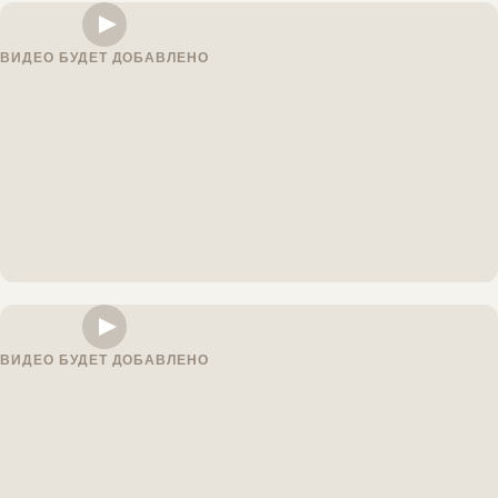
ВИДЕО БУДЕТ ДОБАВЛЕНО
ВИДЕО БУДЕТ ДОБАВЛЕНО