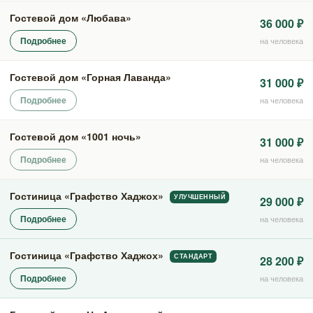
Гостевой дом «Любава»
36 000 ₽
Подробнее
на человека
Гостевой дом «Горная Лаванда»
31 000 ₽
Подробнее
на человека
Гостевой дом «1001 ночь»
31 000 ₽
Подробнее
на человека
Гостиница «Графство Хаджох»
УЛУЧШЕННЫЙ
29 000 ₽
Подробнее
на человека
Гостиница «Графство Хаджох»
СТАНДАРТ
28 200 ₽
Подробнее
на человека