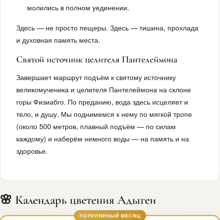
молились в полном уединении.
Здесь — не просто пещеры. Здесь — тишина, прохлада
и духовная память места.
Святой источник целителя Пантелеймона
Завершает маршрут подъём к святому источнику
великомученика и целителя Пантелеймона на склоне
горы Физиабго. По преданию, вода здесь исцеляет и
тело, и душу. Мы поднимемся к нему по мягкой тропе
(около 500 метров, плавный подъём — по силам
каждому) и наберём немного воды — на память и на
здоровье.
🌸 Календарь цветения Адыгеи
ПОПУЛЯРНЫЙ МЕСЯЦ