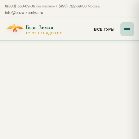
8(800) 550-69-06
+7 (495) 722-69-30
бесплатно
Москва
info@baza-zemlya.ru
База Земля
ВСЕ ТУРЫ
ТУРЫ ПО АДЫГЕЕ