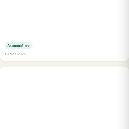
Активный тур
18 мая 2025