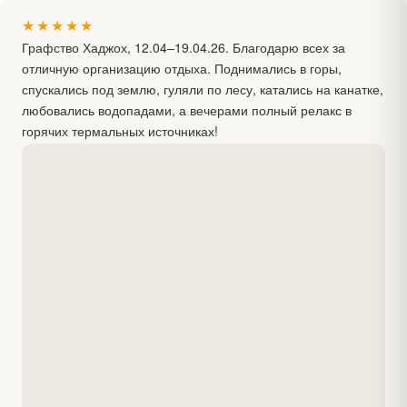
★★★★★
Графство Хаджох, 12.04–19.04.26. Благодарю всех за
отличную организацию отдыха. Поднимались в горы,
спускались под землю, гуляли по лесу, катались на канатке,
любовались водопадами, а вечерами полный релакс в
горячих термальных источниках!