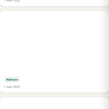
1 мая 2025
Майские
1 мая 2025