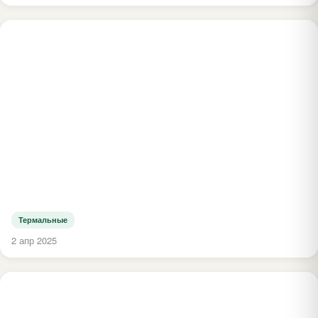
Термальные
2 апр 2025