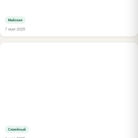
Майские
7 мая 2025
Семейный