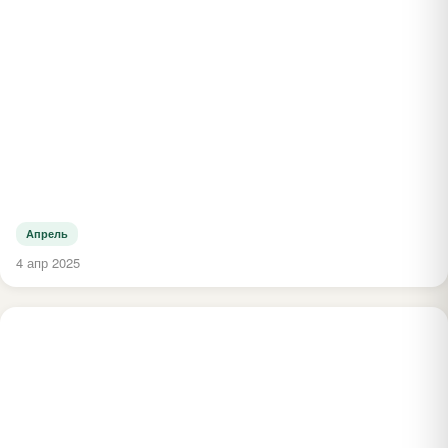
Апрель
4 апр 2025