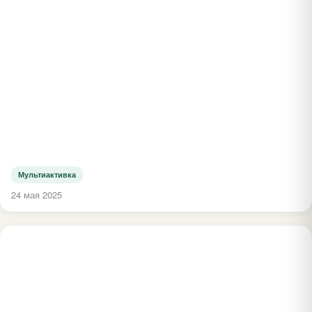
Мультиактивка
24 мая 2025