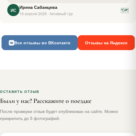
Ирина Сабанцева
🗺
ИС
19 апреля 2026 · Активный тур
Все отзывы во ВКонтакте
Отзывы на Яндексе
ОСТАВИТЬ ОТЗЫВ
Были у нас? Расскажите о поездке
После проверки отзыв будет опубликован на сайте. Можно
прикрепить до 5 фотографий.