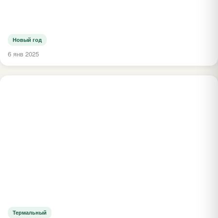
Новый год
6 янв 2025
Термальный