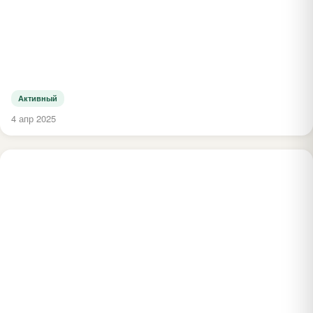
Активный
4 апр 2025