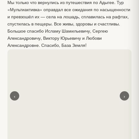
Мы только что вернулись из путешествия по Адыгее. Тур
«Мультиактивка» оправдал все ожидания по насыщенности
и превзошёл их — села на лошадь, сплавилась на рафтах,
спустилась в пещеры. Все живы, здоровы и счастливы.
Большое спасибо Исламу Шамильевичу, Сергею
Александровичу, Виктору Юрьевичу и Любови
Александровне. Спасибо, База Земля!
‹
›