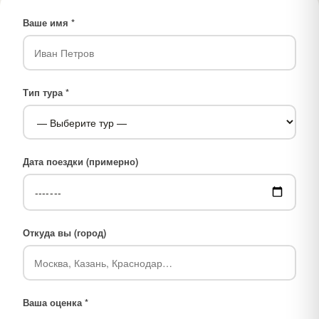
Ваше имя *
Тип тура *
Дата поездки (примерно)
Откуда вы (город)
Ваша оценка *