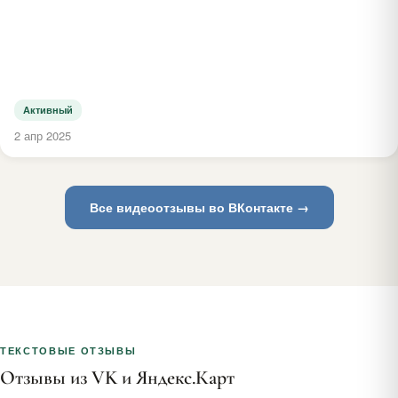
Активный
2 апр 2025
Все видеоотзывы во ВКонтакте →
ТЕКСТОВЫЕ ОТЗЫВЫ
Отзывы из VK и Яндекс.Карт