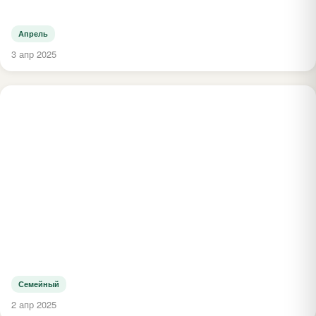
Апрель
3 апр 2025
Семейный
2 апр 2025