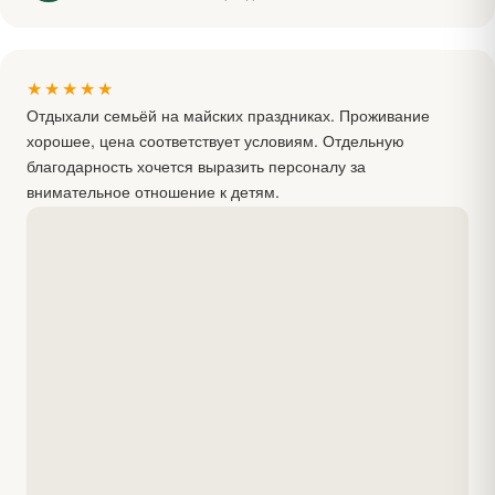
★★★★★
Отдыхали семьёй на майских праздниках. Проживание
хорошее, цена соответствует условиям. Отдельную
благодарность хочется выразить персоналу за
внимательное отношение к детям.