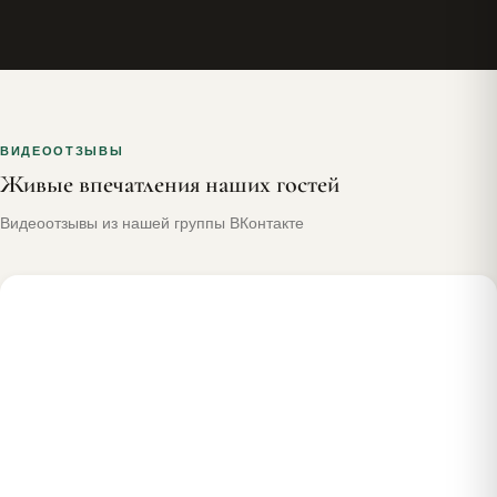
ВИДЕООТЗЫВЫ
Живые впечатления наших гостей
Видеоотзывы из нашей группы ВКонтакте