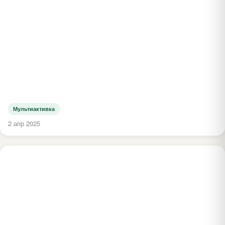
Мультиактивка
2 апр 2025