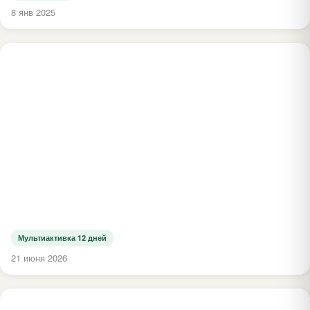
8 янв 2025
Мультиактивка 12 дней
21 июня 2026