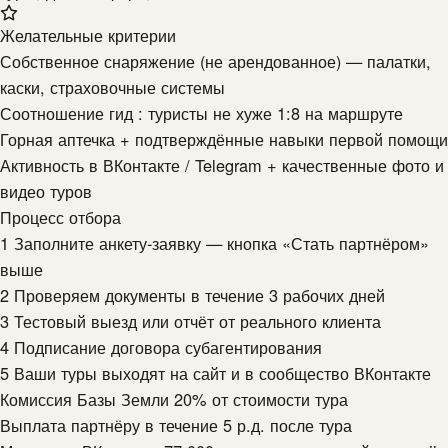
Желательные критерии
Собственное снаряжение (не арендованное) — палатки,
каски, страховочные системы
Соотношение гид : туристы не хуже 1:8 на маршруте
Горная аптечка + подтверждённые навыки первой помощи
Активность в ВКонтакте / Telegram + качественные фото и
видео туров
Процесс отбора
1
Заполните анкету-заявку — кнопка «Стать партнёром»
выше
2
Проверяем документы в течение 3 рабочих дней
3
Тестовый выезд или отчёт от реального клиента
4
Подписание договора субагентирования
5
Ваши туры выходят на сайт и в сообщество ВКонтакте
Комиссия Базы Земли
20% от стоимости тура
Выплата партнёру
в течение 5 р.д. после тура