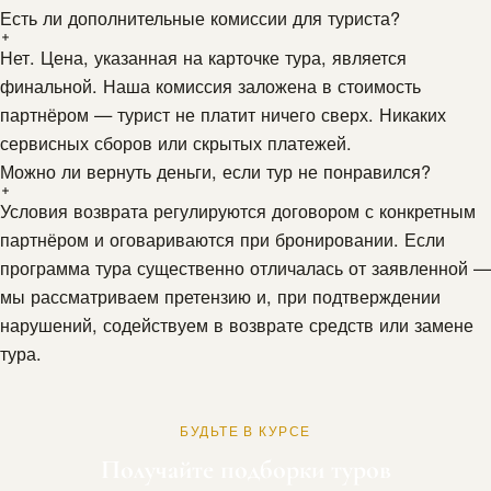
Есть ли дополнительные комиссии для туриста?
Нет. Цена, указанная на карточке тура, является
финальной. Наша комиссия заложена в стоимость
партнёром — турист не платит ничего сверх. Никаких
сервисных сборов или скрытых платежей.
Можно ли вернуть деньги, если тур не понравился?
Условия возврата регулируются договором с конкретным
партнёром и оговариваются при бронировании. Если
программа тура существенно отличалась от заявленной —
мы рассматриваем претензию и, при подтверждении
нарушений, содействуем в возврате средств или замене
тура.
БУДЬТЕ В КУРСЕ
Получайте подборки туров