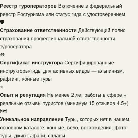
Включение в федеральный
Реестр туроператоров
реестр Ростуризма или статус гида с удостоверением
🛡
Действующий полис
Страхование ответственности
страхования профессиональной ответственности
туроператора
⛑
Сертифицированные
Сертификат инструктора
инструкторы/гиды для активных видов — альпинизм,
рафтинг, конные туры
⭐
Не менее 2 лет работы в сфере +
Опыт и репутация
реальные отзывы туристов (минимум 15 отзывов 4.5+)
🗺
Туры, которых нет в нашем
Уникальное направление
основном каталоге: конные, вело, восхождения, фото-
туры, джип-сафари, сплавы