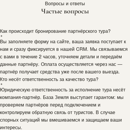
Вопросы и ответы
Частые вопросы
Как происходит бронирование партнёрского тура?
Вы заполняете форму на сайте, ваша заявка поступает к
нам и сразу фиксируется в нашей CRM. Мы связываемся
с вами в течение 2 часов, уточняем детали и передаём
данные партнёру. Оплата осуществляется через нас —
партнёр получает средства уже после вашего выезда.
Кто несёт ответственность за качество тура?
Юридическую ответственность за исполнение тура несёт
компания-партнёр. База Земля выступает гарантом: мы
проверяем партнёров перед подключением и
контролируем обратную связь от туристов. В случае
спорных ситуаций мы вмешиваемся и защищаем ваши
интересы.