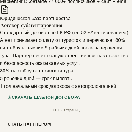
Маркетинг
ВКонтакте 77 000+ подписчиков + сайт + email
Юридическая база партнёрства
Договор субагентирования
Стандартный договор по ГК РФ (гл. 52 «Агентирование»).
Агент принимает оплату от туристов и перечисляет 80%
партнёру в течение 5 рабочих дней после завершения
тура. Партнёр несёт полную ответственность за качество
и безопасность оказываемых услуг.
80%
партнёру от стоимости тура
5
рабочих дней — срок выплаты
1 год
начальный срок договора с автопролонгацией
СКАЧАТЬ ШАБЛОН ДОГОВОРА
PDF · 8 страниц
СТАТЬ ПАРТНЁРОМ