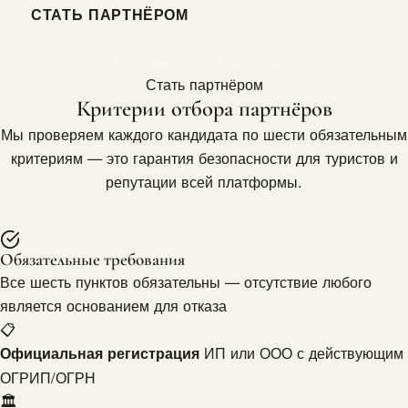
СТАТЬ ПАРТНЁРОМ
Ответим в течение 1 рабочего дня
Стать партнёром
Критерии отбора партнёров
Мы проверяем каждого кандидата по шести обязательным
критериям — это гарантия безопасности для туристов и
репутации всей платформы.
Обязательные требования
Все шесть пунктов обязательны — отсутствие любого
является основанием для отказа
📋
ИП или ООО с действующим
Официальная регистрация
ОГРИП/ОГРН
🏛