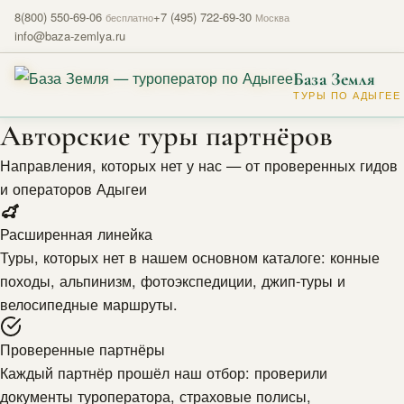
8(800) 550-69-06
+7 (495) 722-69-30
бесплатно
Москва
info@baza-zemlya.ru
База Земля
ТУРЫ ПО АДЫГЕЕ
Авторские туры партнёров
Направления, которых нет у нас — от проверенных гидов
и операторов Адыгеи
Расширенная линейка
Туры, которых нет в нашем основном каталоге: конные
походы, альпинизм, фотоэкспедиции, джип-туры и
велосипедные маршруты.
Проверенные партнёры
Каждый партнёр прошёл наш отбор: проверили
документы туроператора, страховые полисы,