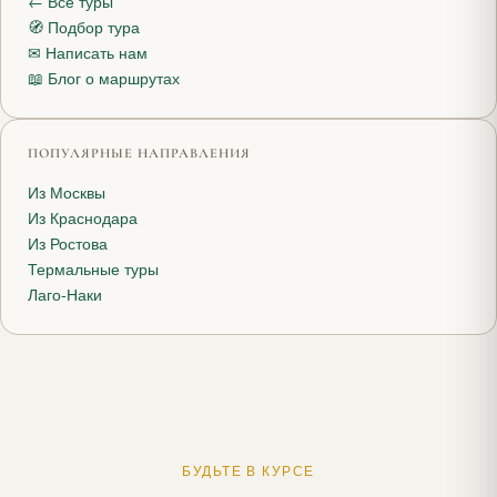
← Все туры
🧭 Подбор тура
✉ Написать нам
📖 Блог о маршрутах
ПОПУЛЯРНЫЕ НАПРАВЛЕНИЯ
Из Москвы
Из Краснодара
Из Ростова
Термальные туры
Лаго-Наки
БУДЬТЕ В КУРСЕ