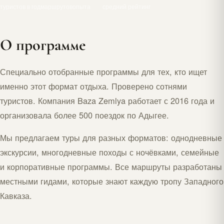
туристов в год
маршрутов
опыта
средний рейтинг
О программе
Специально отобранные программы для тех, кто ищет
именно этот формат отдыха. Проверено сотнями
туристов. Компания Baza Zemlya работает с 2016 года и
организовала более 500 поездок по Адыгее.
Мы предлагаем туры для разных форматов: однодневные
экскурсии, многодневные походы с ночёвками, семейные
и корпоративные программы. Все маршруты разработаны
местными гидами, которые знают каждую тропу Западного
Кавказа.