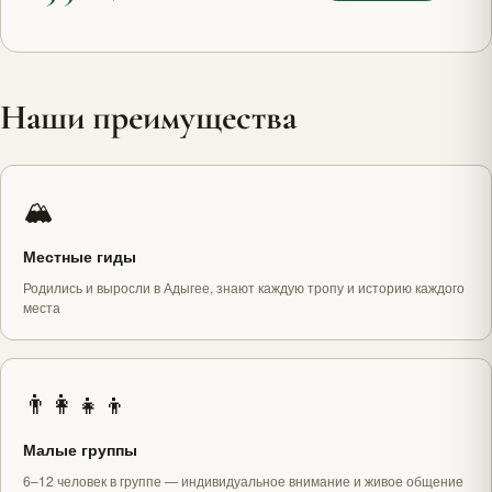
Наши преимущества
🏔️
Местные гиды
Родились и выросли в Адыгее, знают каждую тропу и историю каждого
места
👨‍👩‍👧‍👦
Малые группы
6–12 человек в группе — индивидуальное внимание и живое общение