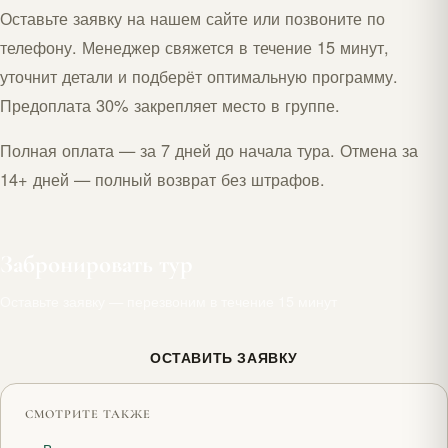
Оставьте заявку на нашем сайте или позвоните по
телефону. Менеджер свяжется в течение 15 минут,
уточнит детали и подберёт оптимальную программу.
Предоплата 30% закрепляет место в группе.
Полная оплата — за 7 дней до начала тура. Отмена за
14+ дней — полный возврат без штрафов.
Забронировать тур
Оставьте заявку — перезвоним в течение 15 минут
ОСТАВИТЬ ЗАЯВКУ
СМОТРИТЕ ТАКЖЕ