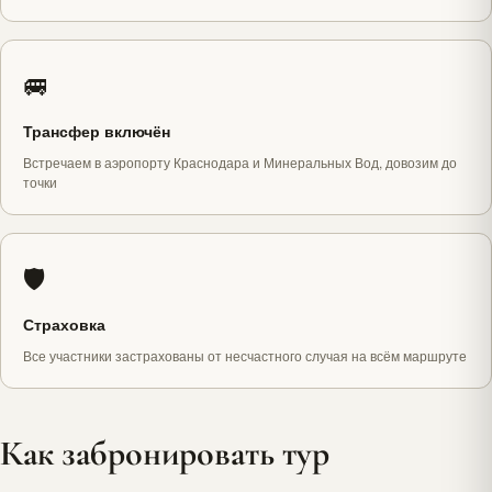
🚐
Трансфер включён
Встречаем в аэропорту Краснодара и Минеральных Вод, довозим до
точки
🛡️
Страховка
Все участники застрахованы от несчастного случая на всём маршруте
Как забронировать тур