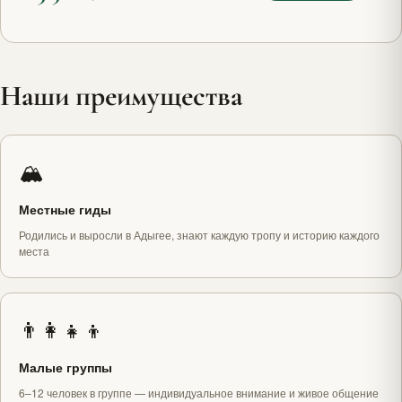
Наши преимущества
🏔️
Местные гиды
Родились и выросли в Адыгее, знают каждую тропу и историю каждого
места
👨‍👩‍👧‍👦
Малые группы
6–12 человек в группе — индивидуальное внимание и живое общение