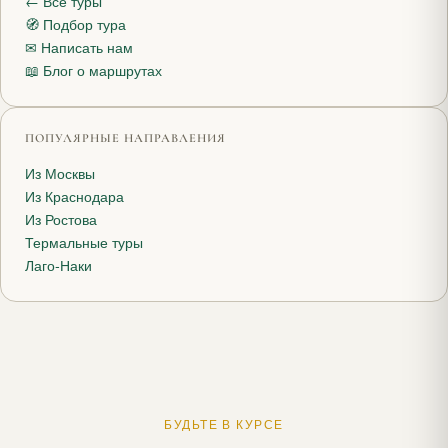
← Все туры
🧭 Подбор тура
✉ Написать нам
📖 Блог о маршрутах
ПОПУЛЯРНЫЕ НАПРАВЛЕНИЯ
Из Москвы
Из Краснодара
Из Ростова
Термальные туры
Лаго-Наки
БУДЬТЕ В КУРСЕ