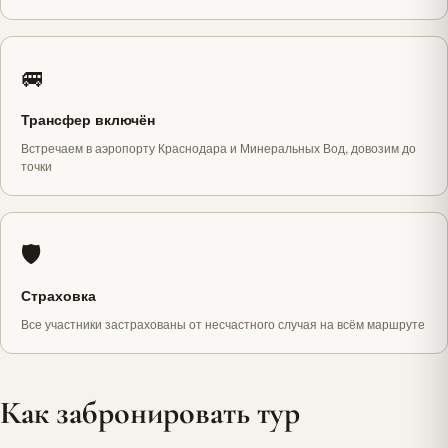
🚐
Трансфер включён
Встречаем в аэропорту Краснодара и Минеральных Вод, довозим до
точки
🛡️
Страховка
Все участники застрахованы от несчастного случая на всём маршруте
Как забронировать тур