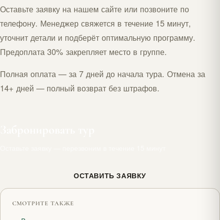
Оставьте заявку на нашем сайте или позвоните по
телефону. Менеджер свяжется в течение 15 минут,
уточнит детали и подберёт оптимальную программу.
Предоплата 30% закрепляет место в группе.
Полная оплата — за 7 дней до начала тура. Отмена за
14+ дней — полный возврат без штрафов.
Забронировать тур
Оставьте заявку — перезвоним в течение 15 минут
ОСТАВИТЬ ЗАЯВКУ
СМОТРИТЕ ТАКЖЕ