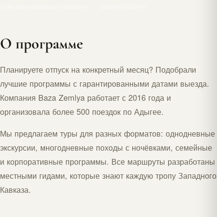
туристов в год
маршрутов
опыта
средний рейтинг
О программе
Планируете отпуск на конкретный месяц? Подобрали
лучшие программы с гарантированными датами выезда.
Компания Baza Zemlya работает с 2016 года и
организовала более 500 поездок по Адыгее.
Мы предлагаем туры для разных форматов: однодневные
экскурсии, многодневные походы с ночёвками, семейные
и корпоративные программы. Все маршруты разработаны
местными гидами, которые знают каждую тропу Западного
Кавказа.