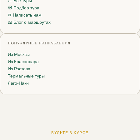
← Все туры
🧭 Подбор тура
✉ Написать нам
📖 Блог о маршрутах
ПОПУЛЯРНЫЕ НАПРАВЛЕНИЯ
Из Москвы
Из Краснодара
Из Ростова
Термальные туры
Лаго-Наки
БУДЬТЕ В КУРСЕ