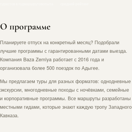
туристов в год
маршрутов
опыта
средний рейтинг
О программе
Планируете отпуск на конкретный месяц? Подобрали
лучшие программы с гарантированными датами выезда.
Компания Baza Zemlya работает с 2016 года и
организовала более 500 поездок по Адыгее.
Мы предлагаем туры для разных форматов: однодневные
экскурсии, многодневные походы с ночёвками, семейные
и корпоративные программы. Все маршруты разработаны
местными гидами, которые знают каждую тропу Западного
Кавказа.