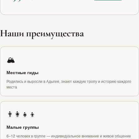
Наши преимущества
🏔️
Местные гиды
Родились и выросли в Адыгее, знают каждую тропу и историю каждого
места
👨‍👩‍👧‍👦
Малые группы
6–12 человек в группе — индивидуальное внимание и живое общение