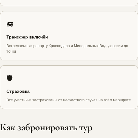
🚐
Трансфер включён
Встречаем в аэропорту Краснодара и Минеральных Вод, довозим до
точки
🛡️
Страховка
Все участники застрахованы от несчастного случая на всём маршруте
Как забронировать тур