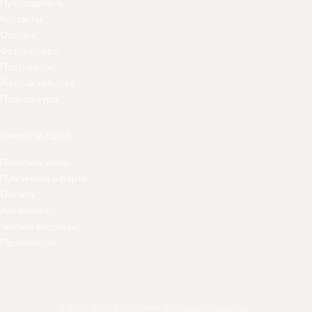
Путеводитель
Контакты
Отзывы
Фотоконкурс
Партнёрам
Личный кабинет
Подбор тура
ИНФОРМАЦИЯ
Политика конф.
Публичная оферта
Оплата
Авиабилеты
Частые вопросы
Проживание
© 2011–2026 База Земля. Все права защищены.