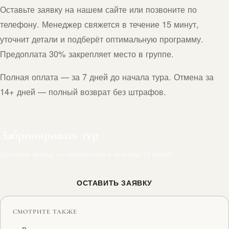
Оставьте заявку на нашем сайте или позвоните по
телефону. Менеджер свяжется в течение 15 минут,
уточнит детали и подберёт оптимальную программу.
Предоплата 30% закрепляет место в группе.
Полная оплата — за 7 дней до начала тура. Отмена за
14+ дней — полный возврат без штрафов.
Забронировать тур
Оставьте заявку — перезвоним в течение 15 минут
ОСТАВИТЬ ЗАЯВКУ
СМОТРИТЕ ТАКЖЕ