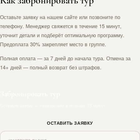
Как забронировать тур
Оставьте заявку на нашем сайте или позвоните по
телефону. Менеджер свяжется в течение 15 минут,
уточнит детали и подберёт оптимальную программу.
Предоплата 30% закрепляет место в группе.
Полная оплата — за 7 дней до начала тура. Отмена за
14+ дней — полный возврат без штрафов.
Забронировать тур
Оставьте заявку — перезвоним в течение 15 минут
ОСТАВИТЬ ЗАЯВКУ