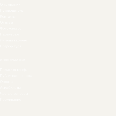
О компании
Путеводитель
Контакты
Отзывы
Фотоконкурс
Партнёрам
Личный кабинет
Подбор тура
ИНФОРМАЦИЯ
Политика конф.
Публичная оферта
Оплата
Авиабилеты
Частые вопросы
Проживание