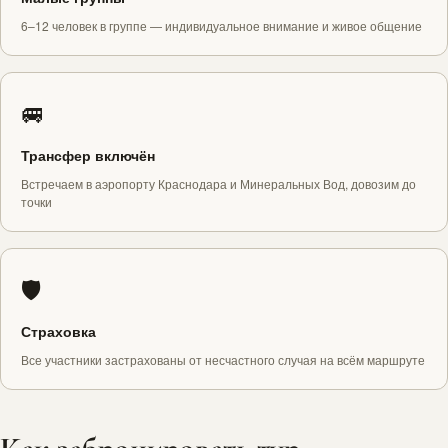
6–12 человек в группе — индивидуальное внимание и живое общение
🚐
Трансфер включён
Встречаем в аэропорту Краснодара и Минеральных Вод, довозим до
точки
🛡️
Страховка
Все участники застрахованы от несчастного случая на всём маршруте