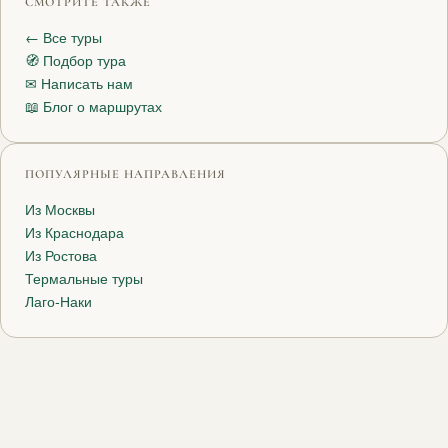
СМОТРИТЕ ТАКЖЕ
← Все туры
🧭 Подбор тура
✉ Написать нам
📖 Блог о маршрутах
ПОПУЛЯРНЫЕ НАПРАВЛЕНИЯ
Из Москвы
Из Краснодара
Из Ростова
Термальные туры
Лаго-Наки