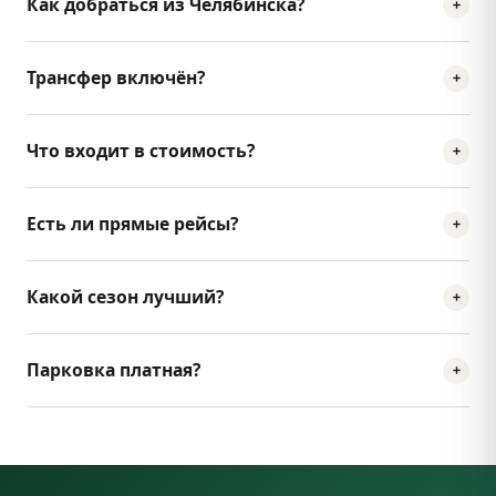
Как добраться из Челябинска?
Трансфер включён?
Что входит в стоимость?
Есть ли прямые рейсы?
Какой сезон лучший?
Парковка платная?