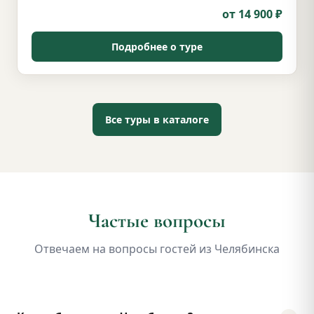
от 14 900 ₽
Подробнее о туре
Все туры в каталоге
Частые вопросы
Отвечаем на вопросы гостей из Челябинска