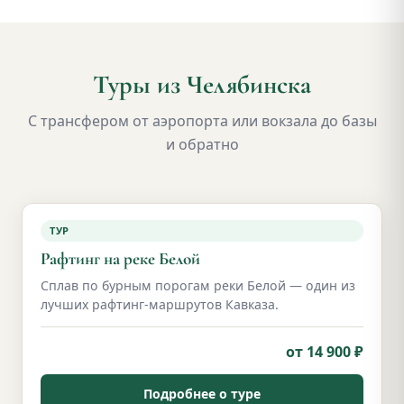
Туры из Челябинска
С трансфером от аэропорта или вокзала до базы
и обратно
ТУР
Рафтинг на реке Белой
Сплав по бурным порогам реки Белой — один из
лучших рафтинг-маршрутов Кавказа.
от 14 900 ₽
Подробнее о туре