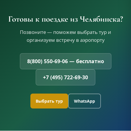
Готовы к поездке из Челябинска?
Позвоните — поможем выбрать тур и
организуем встречу в аэропорту
8(800) 550-69-06 — бесплатно
+7 (495) 722-69-30
Выбрать тур
WhatsApp