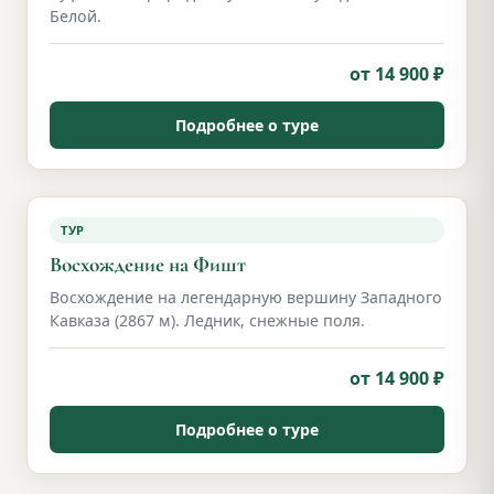
Белой.
от 14 900 ₽
Подробнее о туре
ТУР
Восхождение на Фишт
Восхождение на легендарную вершину Западного
Кавказа (2867 м). Ледник, снежные поля.
от 14 900 ₽
Подробнее о туре