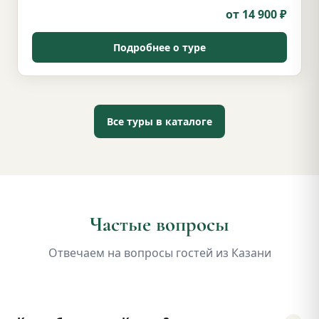
от 14 900 ₽
Подробнее о туре
Все туры в каталоге
Частые вопросы
Отвечаем на вопросы гостей из Казани