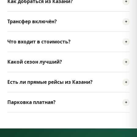
Как добраться из Казани?
Трансфер включён?
Что входит в стоимость?
Какой сезон лучший?
Есть ли прямые рейсы из Казани?
Парковка платная?