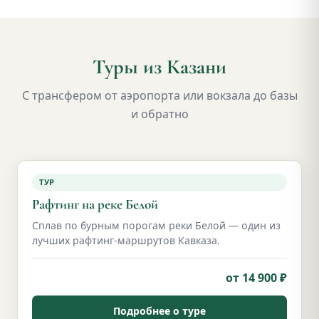
Туры из Казани
С трансфером от аэропорта или вокзала до базы
и обратно
ТУР
Рафтинг на реке Белой
Сплав по бурным порогам реки Белой — один из
лучших рафтинг-маршрутов Кавказа.
от 14 900 ₽
Подробнее о туре