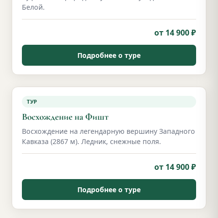
Белой.
от 14 900 ₽
Подробнее о туре
ТУР
Восхождение на Фишт
Восхождение на легендарную вершину Западного
Кавказа (2867 м). Ледник, снежные поля.
от 14 900 ₽
Подробнее о туре