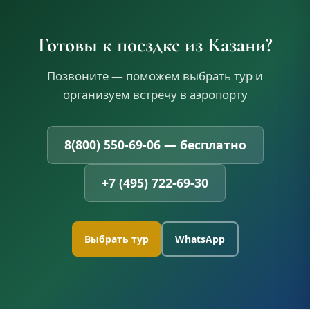
Готовы к поездке из Казани?
Позвоните — поможем выбрать тур и
организуем встречу в аэропорту
8(800) 550-69-06 — бесплатно
+7 (495) 722-69-30
Выбрать тур
WhatsApp