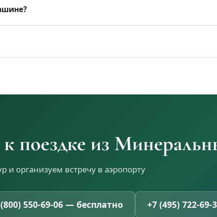
ашине?
 к поездке из Минеральн
 и организуем встречу в аэропорту
(800) 550-69-06 — бесплатно
+7 (495) 722-69-