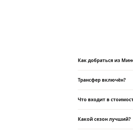
Как добраться из Мин
Трансфер включён?
Что входит в стоимос
Какой сезон лучший?