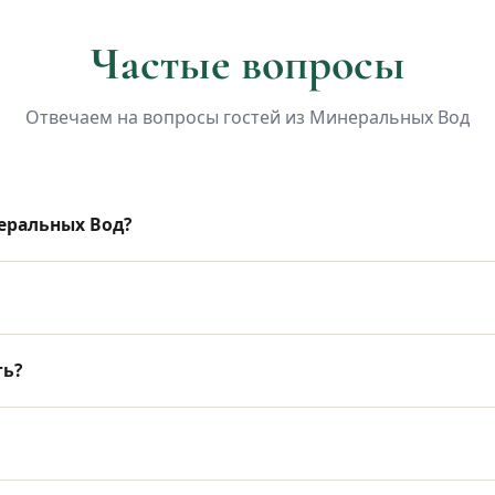
Частые вопросы
Отвечаем на вопросы гостей из Минеральных Вод
еральных Вод?
ть?