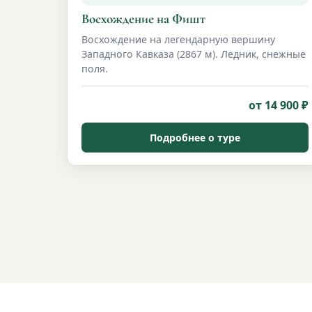
Восхождение на Фишт
Восхождение на легендарную вершину
Западного Кавказа (2867 м). Ледник, снежные
поля.
от 14 900 ₽
Подробнее о туре