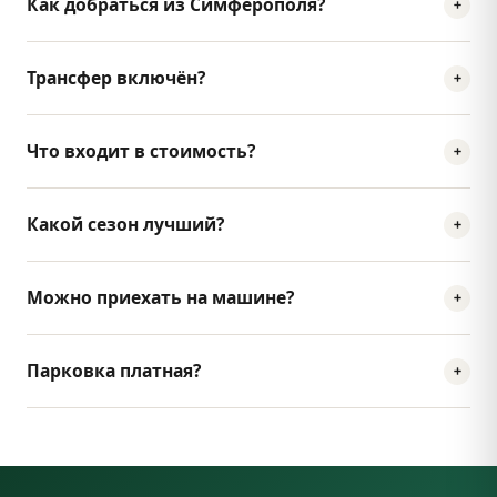
Как добраться из Симферополя?
Трансфер включён?
Что входит в стоимость?
Какой сезон лучший?
Можно приехать на машине?
Парковка платная?