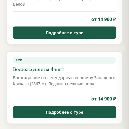
Белой.
от 14 900 ₽
Подробнее о туре
ТУР
Восхождение на Фишт
Восхождение на легендарную вершину Западного
Кавказа (2867 м). Ледник, снежные поля.
от 14 900 ₽
Подробнее о туре