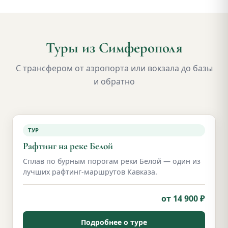
Туры из Симферополя
С трансфером от аэропорта или вокзала до базы
и обратно
ТУР
Рафтинг на реке Белой
Сплав по бурным порогам реки Белой — один из
лучших рафтинг-маршрутов Кавказа.
от 14 900 ₽
Подробнее о туре