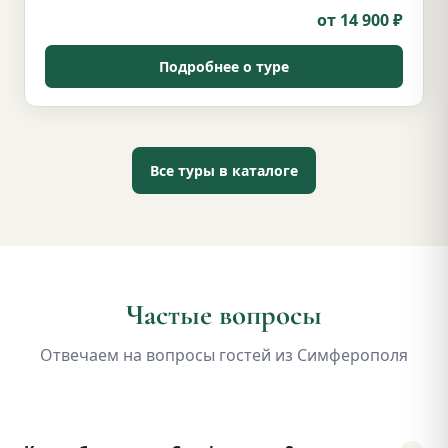
от 14 900 ₽
Подробнее о туре
Все туры в каталоге
Частые вопросы
Отвечаем на вопросы гостей из Симферополя