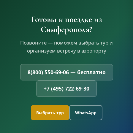
Готовы к поездке из
Симферополя?
Позвоните — поможем выбрать тур и
организуем встречу в аэропорту
8(800) 550-69-06 — бесплатно
+7 (495) 722-69-30
Выбрать тур
WhatsApp