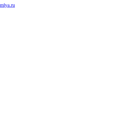
mlya.ru