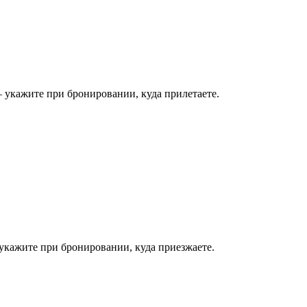
 укажите при бронировании, куда прилетаете.
укажите при бронировании, куда приезжаете.