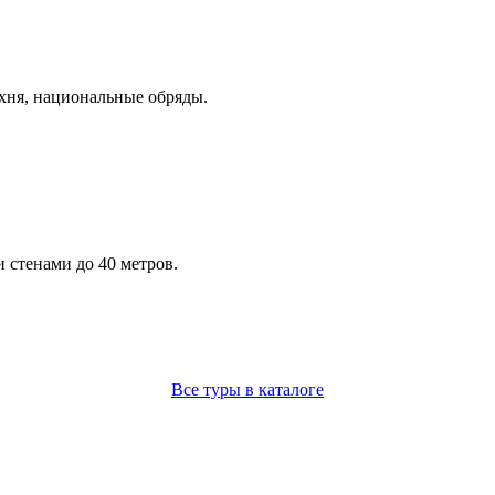
хня, национальные обряды.
 стенами до 40 метров.
Все туры в каталоге