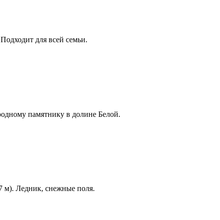
Подходит для всей семьи.
одному памятнику в долине Белой.
 м). Ледник, снежные поля.