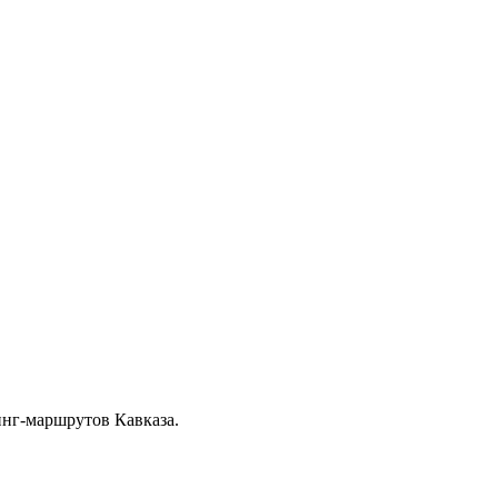
нг-маршрутов Кавказа.