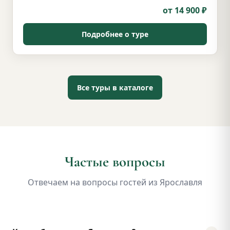
от 14 900 ₽
Подробнее о туре
Все туры в каталоге
Частые вопросы
Отвечаем на вопросы гостей из Ярославля