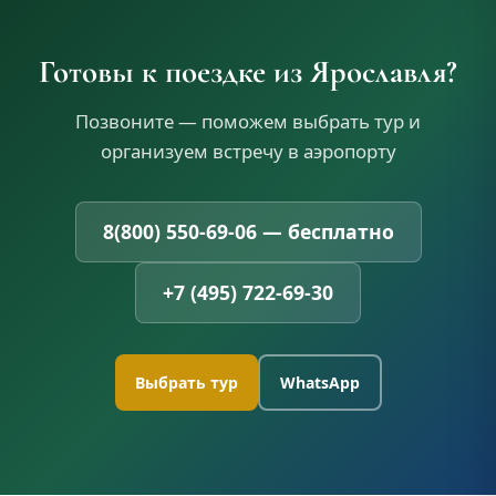
Готовы к поездке из Ярославля?
Позвоните — поможем выбрать тур и
организуем встречу в аэропорту
8(800) 550-69-06 — бесплатно
+7 (495) 722-69-30
Выбрать тур
WhatsApp