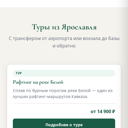
Туры из Ярославля
С трансфером от аэропорта или вокзала до базы
и обратно
ТУР
Рафтинг на реке Белой
Сплав по бурным порогам реки Белой — один из
лучших рафтинг-маршрутов Кавказа.
от 14 900 ₽
Подробнее о туре