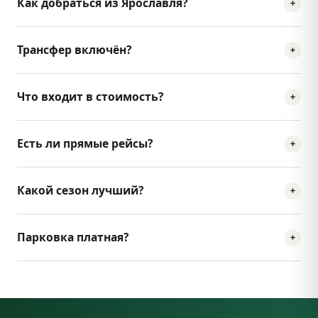
Как добраться из Ярославля?
Трансфер включён?
Что входит в стоимость?
Есть ли прямые рейсы?
Какой сезон лучший?
Парковка платная?