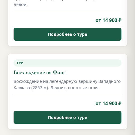
Белой.
от 14 900 ₽
Подробнее о туре
ТУР
Восхождение на Фишт
Восхождение на легендарную вершину Западного
Кавказа (2867 м). Ледник, снежные поля.
от 14 900 ₽
Подробнее о туре