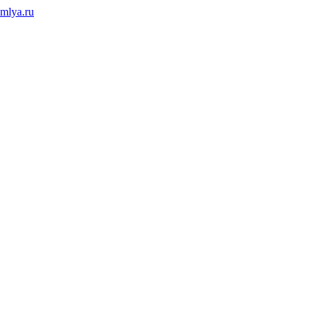
mlya.ru