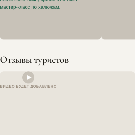
Отзывы туристов
ВИДЕО БУДЕТ ДОБАВЛЕНО