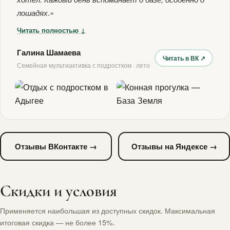
лошадях.»
Читать полностью ↓
Галина Шамаева
Читать в ВК ↗
Семейная мультиактивка с подростком · лето
Отзывы ВКонтакте →
Отзывы на Яндексе →
Скидки и условия
Применяется наибольшая из доступных скидок. Максимальная
итоговая скидка — не более 15%.