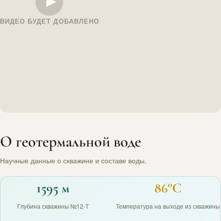
ВИДЕО БУДЕТ ДОБАВЛЕНО
О геотермальной воде
Научные данные о скважине и составе воды.
1595 м
86°C
Глубина скважины №12-Т
Температура на выходе из скважины