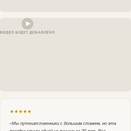
ВИДЕО БУДЕТ ДОБАВЛЕНО
★★★★★
«Мы путешественники с большим стажем, но эта
поездка стала одной из лучших за 20 лет. Все