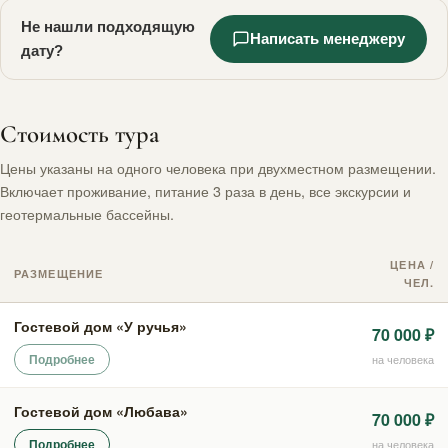
Не нашли подходящую
Написать менеджеру
дату?
Стоимость тура
Цены указаны на одного человека при двухместном размещении.
Включает проживание, питание 3 раза в день, все экскурсии и
геотермальные бассейны.
ЦЕНА /
РАЗМЕЩЕНИЕ
ЧЕЛ.
Гостевой дом «У ручья»
70 000 ₽
Подробнее
на человека
Гостевой дом «Любава»
70 000 ₽
Подробнее
на человека