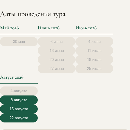
Даты проведения тура
Май 2026
Июнь 2026
Июль 2026
30 мая
6 июня
4 июля
13 июня
11 июля
20 июня
18 июля
27 июня
25 июля
Август 2026
1 августа
8 августа
15 августа
22 августа