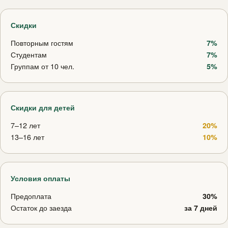
Скидки
Повторным гостям
7%
Студентам
7%
Группам от 10 чел.
5%
Скидки для детей
7–12 лет
20%
13–16 лет
10%
Условия оплаты
Предоплата
30%
Остаток до заезда
за 7 дней