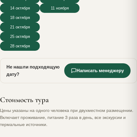
14 октября
11 ноября
18 октября
21 октября
25 октября
28 октября
Не нашли подходящую
Написать менеджеру
дату?
Стоимость тура
Цены указаны на одного человека при двухместном размещении.
Включает проживание, питание 3 раза в день, все экскурсии и
термальные источники.