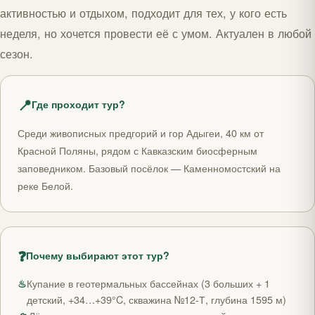
активностью и отдыхом, подходит для тех, у кого есть
неделя, но хочется провести её с умом. Актуален в любой
сезон.
📍
Где проходит тур?
Среди живописных предгорий и гор Адыгеи, 40 км от
Красной Поляны, рядом с Кавказским биосферным
заповедником. Базовый посёлок — Каменномостский на
реке Белой.
❓
Почему выбирают этот тур?
♨
Купание в геотермальных бассейнах (3 больших + 1
детский, +34…+39°C, скважина №12-Т, глубина 1595 м)