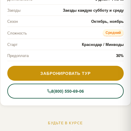
Заезды
Заезды каждую субботу и среду
Сезон
Октябрь, ноябрь
Средний
Сложность
Старт
Краснодар / Минводы
Предоплата
30%
ЗАБРОНИРОВАТЬ ТУР
8(800) 550-69-06
БУДЬТЕ В КУРСЕ