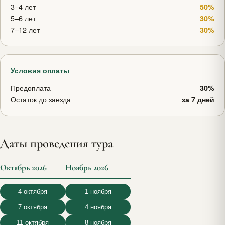
3–4 лет
50%
5–6 лет
30%
7–12 лет
30%
Условия оплаты
Предоплата
30%
Остаток до заезда
за 7 дней
Даты проведения тура
Октябрь 2026
Ноябрь 2026
4 октября
1 ноября
7 октября
4 ноября
11 октября
8 ноября