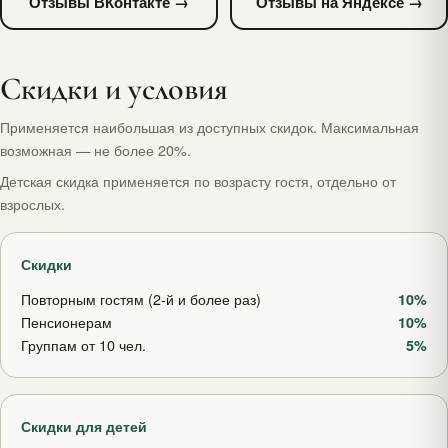
Отзывы ВКонтакте →
Отзывы на Яндексе →
Скидки и условия
Применяется наибольшая из доступных скидок. Максимальная
возможная — не более 20%.
Детская скидка применяется по возрасту гостя, отдельно от
взрослых.
Скидки
Повторным гостям (2-й и более раз)
10%
Пенсионерам
10%
Группам от 10 чел.
5%
Скидки для детей