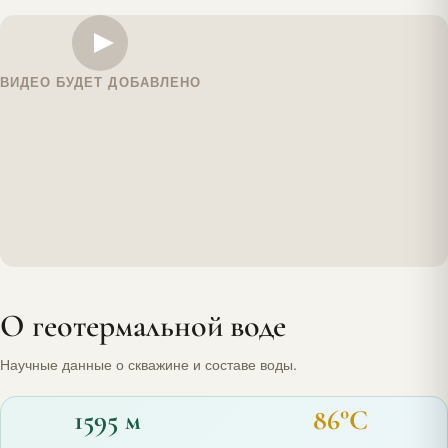
ВИДЕО БУДЕТ ДОБАВЛЕНО
О геотермальной воде
Научные данные о скважине и составе воды.
1595 м
86°C