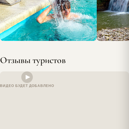
Отзывы туристов
ВИДЕО БУДЕТ ДОБАВЛЕНО