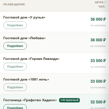
ЦЕНА /
РАЗМЕЩЕНИЕ
ЧЕЛ.
Гостевой дом «У ручья»
36 000 ₽
Подробнее
на человека
Гостевой дом «Любава»
36 000 ₽
Подробнее
на человека
Гостевой дом «Горная Лаванда»
33 500 ₽
Подробнее
на человека
Гостевой дом «1001 ночь»
33 500 ₽
Подробнее
на человека
Гостиница «Графство Хаджох»
УЛУЧШЕННЫЙ
32 500 ₽
Подробнее
на человека