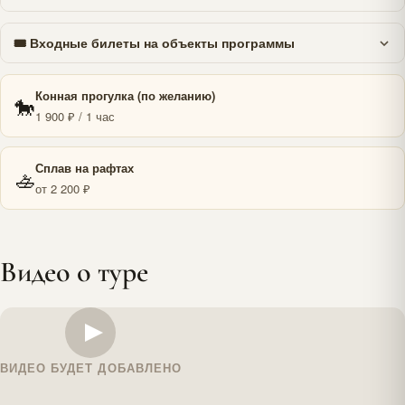
🎟 Входные билеты на объекты программы
Конная прогулка (по желанию)
🐎
1 900 ₽ / 1 час
Сплав на рафтах
🚣
от 2 200 ₽
Видео о туре
ВИДЕО БУДЕТ ДОБАВЛЕНО