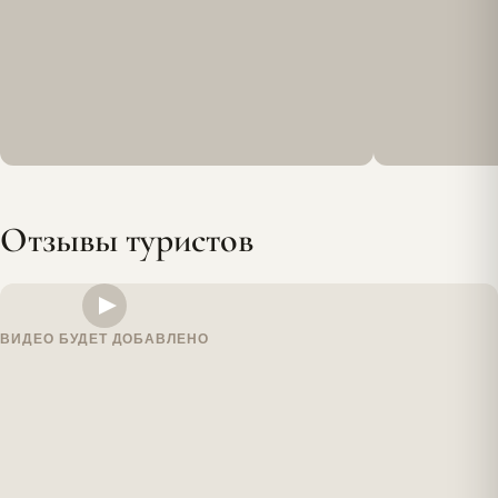
Отзывы туристов
ВИДЕО БУДЕТ ДОБАВЛЕНО