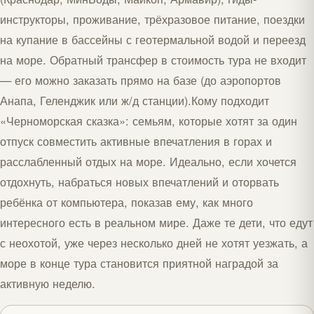
инструкторы, проживание, трёхразовое питание, поездки
на купание в бассейны с геотермальной водой и переезд
на море. Обратный трансфер в стоимость тура не входит
— его можно заказать прямо на базе (до аэропортов
Анапа, Геленджик или ж/д станции).Кому подходит
«Черноморская сказка»: семьям, которые хотят за один
отпуск совместить активные впечатления в горах и
расслабленный отдых на море. Идеально, если хочется
отдохнуть, набраться новых впечатлений и оторвать
ребёнка от компьютера, показав ему, как много
интересного есть в реальном мире. Даже те дети, что едут
с неохотой, уже через несколько дней не хотят уезжать, а
море в конце тура становится приятной наградой за
активную неделю.