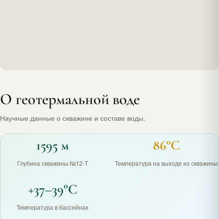
О геотермальной воде
Научные данные о скважине и составе воды.
1595 м
86°C
Глубина скважины №12-Т
Температура на выходе из скважины
+37–39°C
Температура в бассейнах