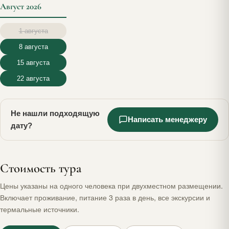
Август 2026
1 августа
8 августа
15 августа
22 августа
Не нашли подходящую
Написать менеджеру
дату?
Стоимость тура
Цены указаны на одного человека при двухместном размещении.
Включает проживание, питание 3 раза в день, все экскурсии и
термальные источники.