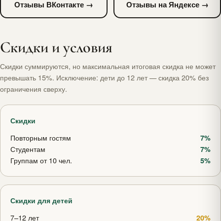
Отзывы ВКонтакте →
Отзывы на Яндексе →
Скидки и условия
Скидки суммируются, но максимальная итоговая скидка не может
превышать 15%. Исключение: дети до 12 лет — скидка 20% без
ограничения сверху.
Скидки
Повторным гостям
7%
Студентам
7%
Группам от 10 чел.
5%
Скидки для детей
7–12 лет
20%