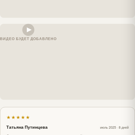
ВИДЕО БУДЕТ ДОБАВЛЕНО
★★★★★
Татьяна Путинцева
июль 2025 · 8 дней