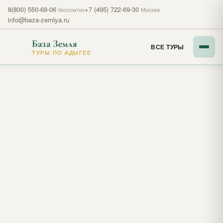
8(800) 550-69-06
+7 (495) 722-69-30
бесплатно
Москва
info@baza-zemlya.ru
База Земля
ВСЕ ТУРЫ
ТУРЫ ПО АДЫГЕЕ
Главная
—
Туры
—
Термальные
туры
—
Лето 2026
🌿 ЭКОТУР ·
АДЫГЕЯ ·
ЛЕТО 2026