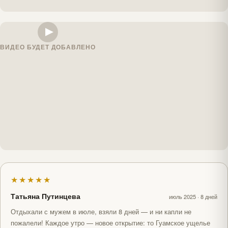
ВИДЕО БУДЕТ ДОБАВЛЕНО
★★★★★
Татьяна Путинцева
июль 2025 · 8 дней
Отдыхали с мужем в июле, взяли 8 дней — и ни капли не
пожалели! Каждое утро — новое открытие: то Гуамское ущелье