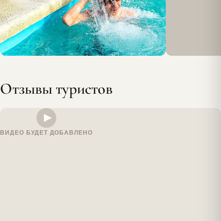
Отзывы туристов
ВИДЕО БУДЕТ ДОБАВЛЕНО