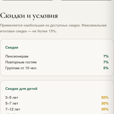
Скидки и условия
Применяется наибольшая из доступных скидок. Максимальная
итоговая скидка — не более 15%.
Скидки
Пенсионерам
7%
Повторным гостям
7%
Группам от 10 чел.
5%
Скидки для детей
3–5 лет
50%
5–7 лет
30%
7–12 лет
20%