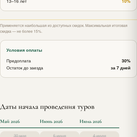
13–16 лет
10%
Применяется наибольшая из доступных скидок. Максимальная итоговая
скидка — не более 15%.
Условия оплаты
Предоплата
30%
Остаток до заезда
за 7 дней
Даты начала проведения туров
Май 2026
Июнь 2026
Июль 2026
30 мая
6 июня
4 июля