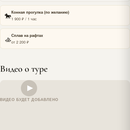
Конная прогулка (по желанию)
🐎
1 900 ₽ / 1 час
Сплав на рафтах
🚣
от 2 200 ₽
Видео о туре
ВИДЕО БУДЕТ ДОБАВЛЕНО