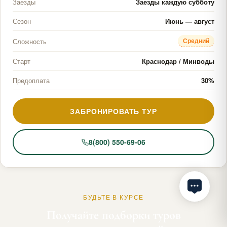
Заезды
Заезды каждую субботу
Сезон
Июнь — август
Средний
Сложность
Старт
Краснодар / Минводы
Предоплата
30%
ЗАБРОНИРОВАТЬ ТУР
8(800) 550-69-06
БУДЬТЕ В КУРСЕ
Получайте подборки туров